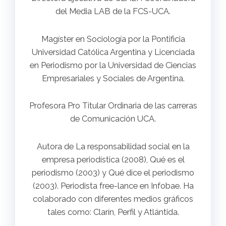
del Media LAB de la FCS-UCA.
Magíster en Sociología por la Pontificia
Universidad Católica Argentina y Licenciada
en Periodismo por la Universidad de Ciencias
Empresariales y Sociales de Argentina.
Profesora Pro Titular Ordinaria de las carreras
de Comunicación UCA.
Autora de La responsabilidad social en la
empresa periodística (2008), Qué es el
periodismo (2003) y Qué dice el periodismo
(2003). Periodista free-lance en Infobae. Ha
colaborado con diferentes medios gráficos
tales como: Clarín, Perfil y Atlántida.