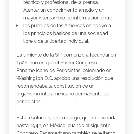
técnico y profesional de la prensa.
Alentar un conocimiento amplio y un
mayor intercambio de información entre
los pueblos de las Américas en apoyo a
los principios básicos de una sociedad
libre y de la libertad individual.
La simiente de la SIP comenzó a fecundar en
1926, año en que el Primer Congreso
Panamericano de Periodistas, celebrado en
Washington D.C. aprobó una resolución que
recomendaba la constitución de un
organismo interamericano permanente de
periodistas.
Esta resolución, sin embargo, quedó olvidada
hasta 1942, en México, cuando al siguiente
Congreso Panamericano también se le llamó