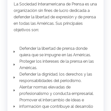
La Sociedad Interamericana de Prensa es una
organización sin fines de lucro dedicada a
defender la libertad de expresión y de prensa
en todas las Américas. Sus principales
objetivos son:
Defender la libertad de prensa donde
quiera que se impugne en las Américas.
Proteger los intereses de la prensa en las
Américas.
Defender la dignidad, los derechos y las
responsabilidades del periodismo.
Alentar normas elevadas de
profesionalismo y conducta empresarial.
Promover el intercambio de ideas e
información que contribuye al desarrollo