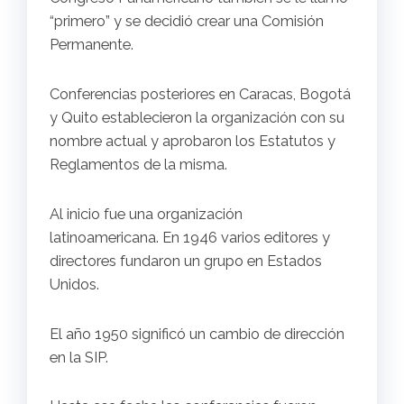
“primero” y se decidió crear una Comisión
Permanente.
Conferencias posteriores en Caracas, Bogotá
y Quito establecieron la organización con su
nombre actual y aprobaron los Estatutos y
Reglamentos de la misma.
Al inicio fue una organización
latinoamericana. En 1946 varios editores y
directores fundaron un grupo en Estados
Unidos.
El año 1950 significó un cambio de dirección
en la SIP.