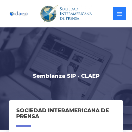
Semblanza SIP - CLAEP
SOCIEDAD INTERAMERICANA DE
PRENSA