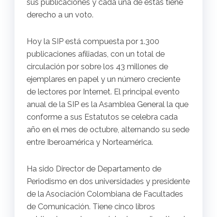
sus publicaciones y cada una de estas tiene
derecho a un voto.
Hoy la SIP está compuesta por 1.300
publicaciones afiliadas, con un total de
circulación por sobre los 43 millones de
ejemplares en papel y un número creciente
de lectores por Internet. El principal evento
anual de la SIP es la Asamblea General la que
conforme a sus Estatutos se celebra cada
año en el mes de octubre, alternando su sede
entre Iberoamérica y Norteamérica.
Ha sido Director de Departamento de
Periodismo en dos universidades y presidente
de la Asociación Colombiana de Facultades
de Comunicación. Tiene cinco libros