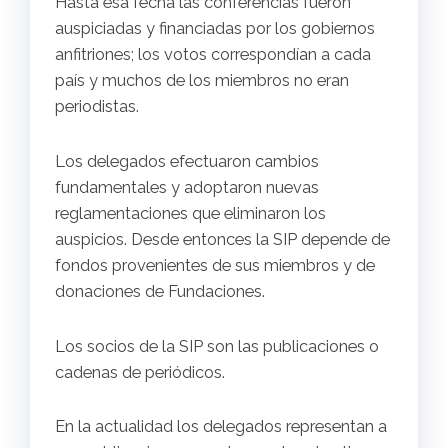
Hasta esa fecha las conferencias fueron
auspiciadas y financiadas por los gobiernos
anfitriones; los votos correspondían a cada
país y muchos de los miembros no eran
periodistas.
Los delegados efectuaron cambios
fundamentales y adoptaron nuevas
reglamentaciones que eliminaron los
auspicios. Desde entonces la SIP depende de
fondos provenientes de sus miembros y de
donaciones de Fundaciones.
Los socios de la SIP son las publicaciones o
cadenas de periódicos.
En la actualidad los delegados representan a