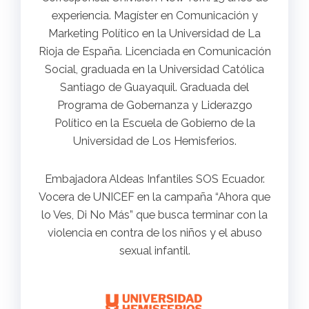
experiencia. Magíster en Comunicación y
Marketing Político en la Universidad de La
Rioja de España. Licenciada en Comunicación
Social, graduada en la Universidad Católica
Santiago de Guayaquil. Graduada del
Programa de Gobernanza y Liderazgo
Político en la Escuela de Gobierno de la
Universidad de Los Hemisferios.
Embajadora Aldeas Infantiles SOS Ecuador.
Vocera de UNICEF en la campaña “Ahora que
lo Ves, Di No Más” que busca terminar con la
violencia en contra de los niños y el abuso
sexual infantil.