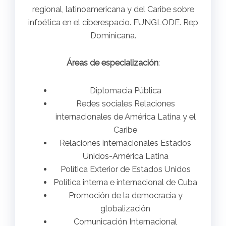
regional, latinoamericana y del Caribe sobre
infoética en el ciberespacio. FUNGLODE. Rep
Dominicana.
Áreas de especialización
:
Diplomacia Pública
Redes sociales Relaciones
internacionales de América Latina y el
Caribe
Relaciones internacionales Estados
Unidos-América Latina
Política Exterior de Estados Unidos
Política interna e internacional de Cuba
Promoción de la democracia y
globalización
Comunicación Internacional