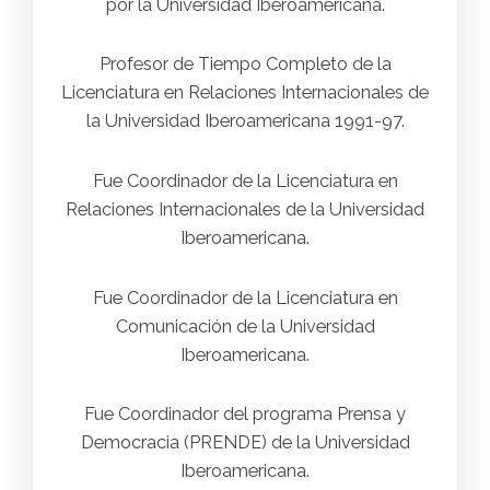
por la Universidad Iberoamericana.
Profesor de Tiempo Completo de la
Licenciatura en Relaciones Internacionales de
la Universidad Iberoamericana 1991-97.
Fue Coordinador de la Licenciatura en
Relaciones Internacionales de la Universidad
Iberoamericana.
Fue Coordinador de la Licenciatura en
Comunicación de la Universidad
Iberoamericana.
Fue Coordinador del programa Prensa y
Democracia (PRENDE) de la Universidad
Iberoamericana.