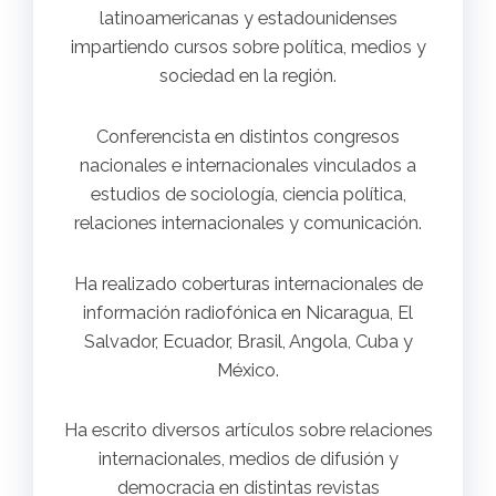
latinoamericanas y estadounidenses
impartiendo cursos sobre política, medios y
sociedad en la región.
Conferencista en distintos congresos
nacionales e internacionales vinculados a
estudios de sociología, ciencia política,
relaciones internacionales y comunicación.
Ha realizado coberturas internacionales de
información radiofónica en Nicaragua, El
Salvador, Ecuador, Brasil, Angola, Cuba y
México.
Ha escrito diversos artículos sobre relaciones
internacionales, medios de difusión y
democracia en distintas revistas