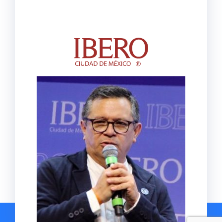
Copyright © 2026 Diplomado Claep | Diseñado por