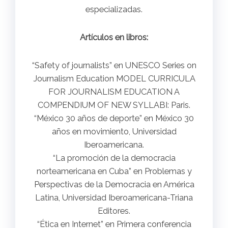
especializadas.
Artículos en libros:
“Safety of journalists” en UNESCO Series on
Journalism Education MODEL CURRICULA
FOR JOURNALISM EDUCATION A
COMPENDIUM OF NEW SYLLABI: Paris.
“México 30 años de deporte” en México 30
años en movimiento, Universidad
Iberoamericana.
“La promoción de la democracia
norteamericana en Cuba” en Problemas y
Perspectivas de la Democracia en América
Latina, Universidad Iberoamericana-Triana
Editores.
“Ética en Internet” en Primera conferencia