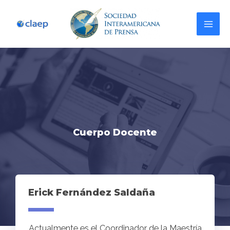
Cuerpo Docente
Erick Fernández Saldaña
Actualmente es el Coordinador de la Maestría