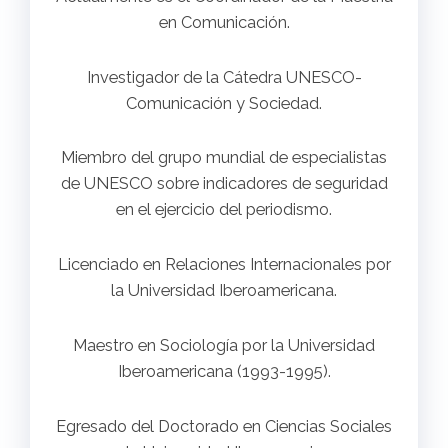
en Comunicación.
Investigador de la Cátedra UNESCO-
Comunicación y Sociedad.
Miembro del grupo mundial de especialistas
de UNESCO sobre indicadores de seguridad
en el ejercicio del periodismo.
Licenciado en Relaciones Internacionales por
la Universidad Iberoamericana.
Maestro en Sociología por la Universidad
Iberoamericana (1993-1995).
Egresado del Doctorado en Ciencias Sociales