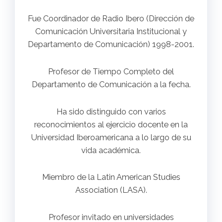
Fue Coordinador de Radio Ibero (Dirección de
Comunicación Universitaria Institucional y
Departamento de Comunicación) 1998-2001.
Profesor de Tiempo Completo del
Departamento de Comunicación a la fecha.
Ha sido distinguido con varios
reconocimientos al ejercicio docente en la
Universidad Iberoamericana a lo largo de su
vida académica.
Miembro de la Latin American Studies
Association (LASA).
Profesor invitado en universidades